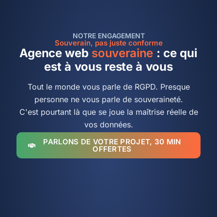
NOTRE ENGAGEMENT
Souverain, pas juste conforme
Agence web
souveraine
: ce qui
est à vous reste à vous
Tout le monde vous parle de RGPD. Presque
personne ne vous parle de souveraineté.
C'est pourtant là que se joue la maîtrise réelle de
vos données.
PARLONS DE VOTRE PROJET, 30 MIN
OFFERTES