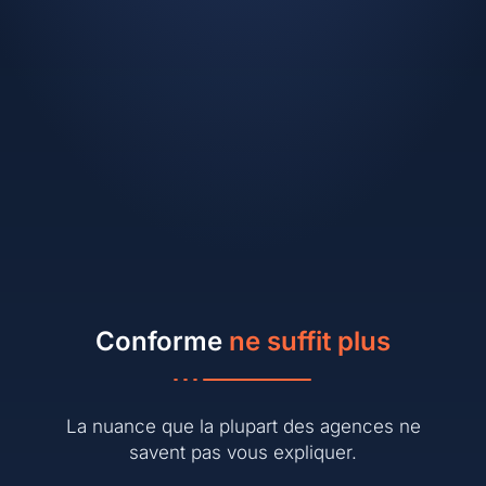
Conforme
ne suffit plus
La nuance que la plupart des agences ne
savent pas vous expliquer.