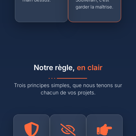
garder la maîtrise.
Notre règle,
en clair
Trois principes simples, que nous tenons sur
chacun de vos projets.