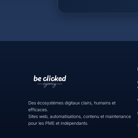
Des écosystèmes digitaux clairs, humains et
efficaces.
Sites web, automatisations, contenu et maintenance
pour les PME et indépendants.