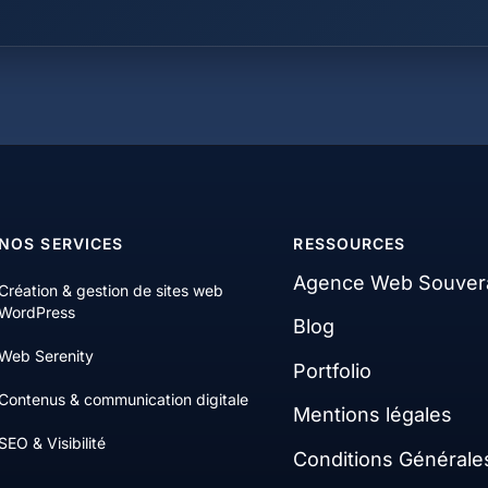
NOS SERVICES
RESSOURCES
Agence Web Souver
Création & gestion de sites web
WordPress
Blog
Web Serenity
Portfolio
Contenus & communication digitale
Mentions légales
SEO & Visibilité
Conditions Générale