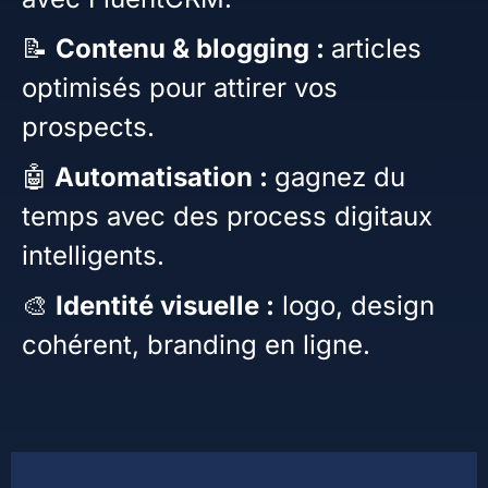
📝
Contenu & blogging :
articles
optimisés pour attirer vos
prospects.
🤖
Automatisation :
gagnez du
temps avec des process digitaux
intelligents.
🎨
Identité visuelle :
logo, design
cohérent, branding en ligne.