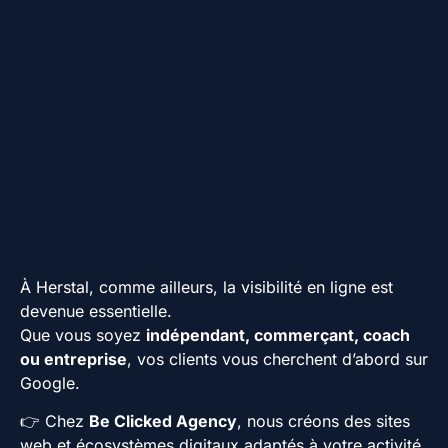
À Herstal, comme ailleurs, la visibilité en ligne est
devenue essentielle.
Que vous soyez
indépendant, commerçant, coach
ou entreprise
, vos clients vous cherchent d’abord sur
Google.
👉 Chez
Be Clicked Agency
, nous créons des sites
web et écosystèmes digitaux adaptés à votre activité,