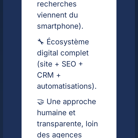
recherches
viennent du
smartphone).
🔧 Écosystème
digital complet
(site + SEO +
CRM +
automatisations).
🤝 Une approche
humaine et
transparente, loin
des agences