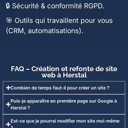
🔒 Sécurité & conformité RGPD.
🎯 Outils qui travaillent pour vous
(CRM, automatisations).
FAQ – Création et refonte de site
web à Herstal
Combien de temps faut-il pour créer un site ?
Puis-je apparaître en première page sur Google à
Herstal ?
Est-ce que je pourrai modifier mon site moi-même
?