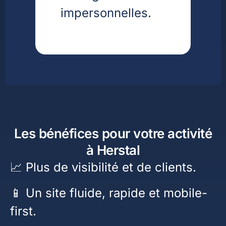
impersonnelles.
Les bénéfices pour votre activité
à Herstal
📈 Plus de visibilité et de clients.
📱 Un site fluide, rapide et mobile-
first.