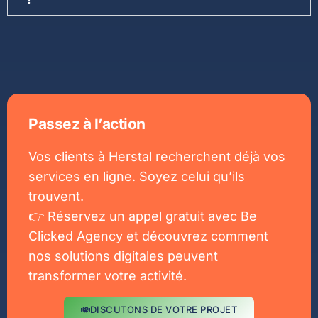
Passez à l’action
Vos clients à Herstal recherchent déjà vos
services en ligne. Soyez celui qu’ils
trouvent.
👉 Réservez un appel gratuit avec Be
Clicked Agency et découvrez comment
nos solutions digitales peuvent
transformer votre activité.
DISCUTONS DE VOTRE PROJET