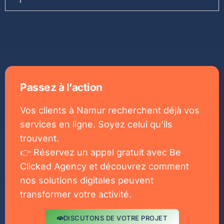
Passez à l’action
Vos clients à Namur recherchent déjà vos
services en ligne. Soyez celui qu’ils
trouvent.
👉 Réservez un appel gratuit avec Be
Clicked Agency et découvrez comment
nos solutions digitales peuvent
transformer votre activité.
DISCUTONS DE VOTRE PROJET