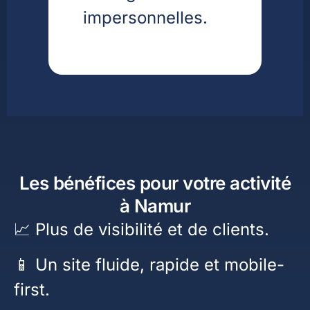
impersonnelles.
Les bénéfices pour votre activité
à Namur
📈 Plus de visibilité et de clients.
📱 Un site fluide, rapide et mobile-
first.