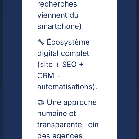
recherches
viennent du
smartphone).
🔧 Écosystème
digital complet
(site + SEO +
CRM +
automatisations).
🤝 Une approche
humaine et
transparente, loin
des agences