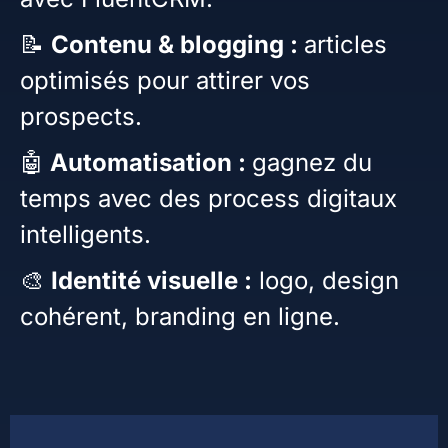
📝
Contenu & blogging :
articles
optimisés pour attirer vos
prospects.
🤖
Automatisation :
gagnez du
temps avec des process digitaux
intelligents.
🎨
Identité visuelle :
logo, design
cohérent, branding en ligne.