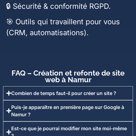
🔒 Sécurité & conformité RGPD.
🎯 Outils qui travaillent pour vous
(CRM, automatisations).
FAQ – Création et refonte de site
web à Namur
Combien de temps faut-il pour créer un site ?
Puis-je apparaître en première page sur Google à
Namur ?
Est-ce que je pourrai modifier mon site moi-même
?