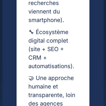
recherches
viennent du
smartphone).
🔧 Écosystème
digital complet
(site + SEO +
CRM +
automatisations).
🤝 Une approche
humaine et
transparente, loin
des agences