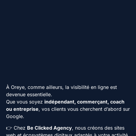
À Oreye, comme ailleurs, la visibilité en ligne est
devenue essentielle.
Que vous soyez
indépendant, commerçant, coach
ou entreprise
, vos clients vous cherchent d’abord sur
Google.
👉 Chez
Be Clicked Agency
, nous créons des sites
web et écosystèmes digitaux adaptés à votre activité,