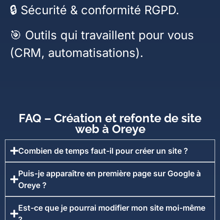
🔒 Sécurité & conformité RGPD.
🎯 Outils qui travaillent pour vous
(CRM, automatisations).
FAQ – Création et refonte de site
web à Oreye
Combien de temps faut-il pour créer un site ?
Puis-je apparaître en première page sur Google à
Oreye ?
Est-ce que je pourrai modifier mon site moi-même
?