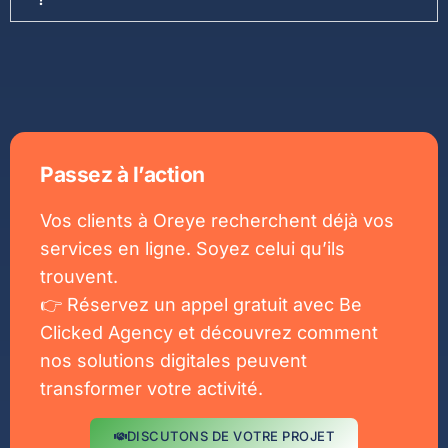
Passez à l’action
Vos clients à Oreye recherchent déjà vos
services en ligne. Soyez celui qu’ils
trouvent.
👉 Réservez un appel gratuit avec Be
Clicked Agency et découvrez comment
nos solutions digitales peuvent
transformer votre activité.
DISCUTONS DE VOTRE PROJET