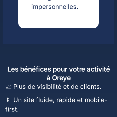
impersonnelles.
Les bénéfices pour votre activité
à Oreye
📈 Plus de visibilité et de clients.
📱 Un site fluide, rapide et mobile-
first.