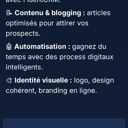
📝
Contenu & blogging :
articles
optimisés pour attirer vos
prospects.
🤖
Automatisation :
gagnez du
temps avec des process digitaux
intelligents.
🎨
Identité visuelle :
logo, design
cohérent, branding en ligne.