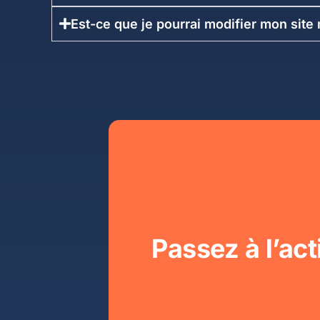
Est-ce que je pourrai modifier mon sit
Passez à l’act