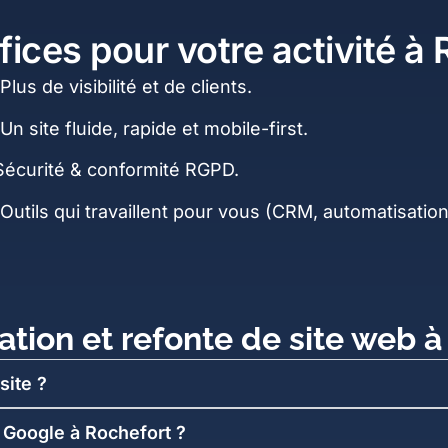
ices pour votre activité à
Plus de visibilité et de clients.
 Un site fluide, rapide et mobile-first.
 Sécurité & conformité RGPD.
 Outils qui travaillent pour vous (CRM, automatisation
ation et refonte de site web à
site ?
 Google à Rochefort ?