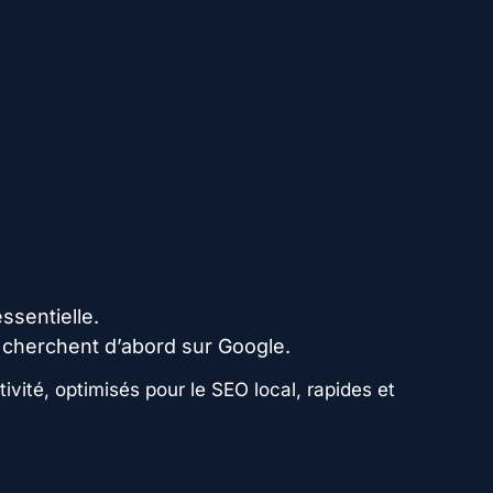
ssentielle.
s cherchent d’abord sur Google.
vité, optimisés pour le SEO local, rapides et