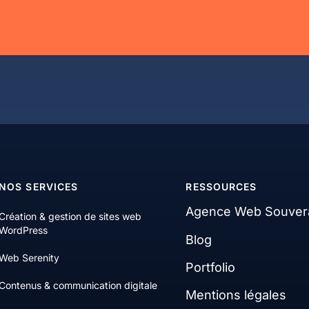
NOS SERVICES
RESSOURCES
Agence Web Souver
Création & gestion de sites web
WordPress
Blog
Web Serenity
Portfolio
Contenus & communication digitale
Mentions légales