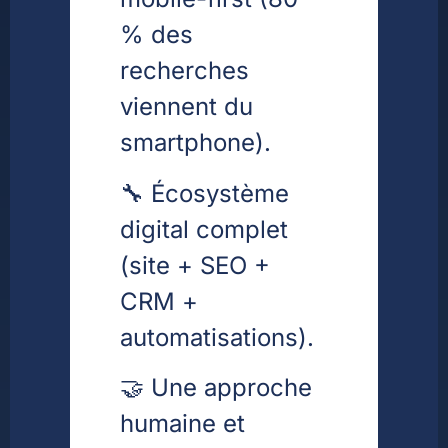
% des
recherches
viennent du
smartphone).
🔧 Écosystème
digital complet
(site + SEO +
CRM +
automatisations).
🤝 Une approche
humaine et