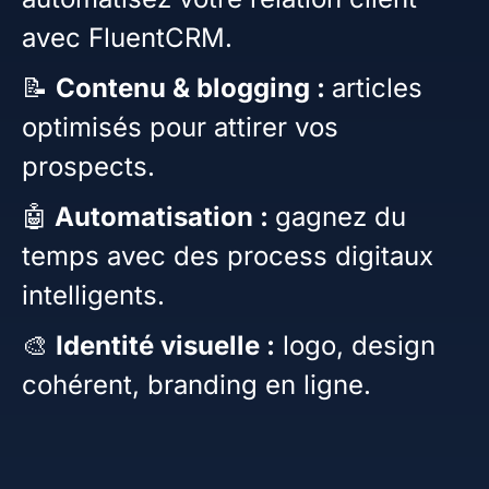
avec FluentCRM.
📝
Contenu & blogging :
articles
optimisés pour attirer vos
prospects.
🤖
Automatisation :
gagnez du
temps avec des process digitaux
intelligents.
🎨
Identité visuelle :
logo, design
cohérent, branding en ligne.