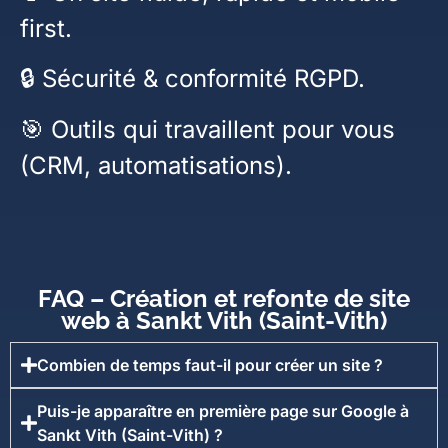
first.
🔒 Sécurité & conformité RGPD.
🎯 Outils qui travaillent pour vous
(CRM, automatisations).
FAQ – Création et refonte de site
web à Sankt Vith (Saint-Vith)
Combien de temps faut-il pour créer un site ?
Puis-je apparaître en première page sur Google à
Sankt Vith (Saint-Vith) ?