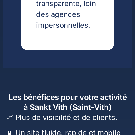
transparente, loin
des agences
impersonnelles.
Les bénéfices pour votre activité
à Sankt Vith (Saint-Vith)
📈 Plus de visibilité et de clients.
📱 Un site fluide, rapide et mobile-