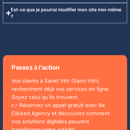
Est-ce que je pourrai modifier mon site moi-même
?
Passez à l’action
Vos clients à Sankt Vith (Saint-Vith)
recherchent déjà vos services en ligne.
Soyez celui qu’ils trouvent.
👉 Réservez un appel gratuit avec Be
Clicked Agency et découvrez comment
nos solutions digitales peuvent
transformer votre activité.