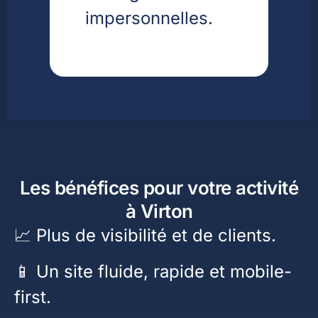
impersonnelles.
Les bénéfices pour votre activité
à Virton
📈 Plus de visibilité et de clients.
📱 Un site fluide, rapide et mobile-
first.