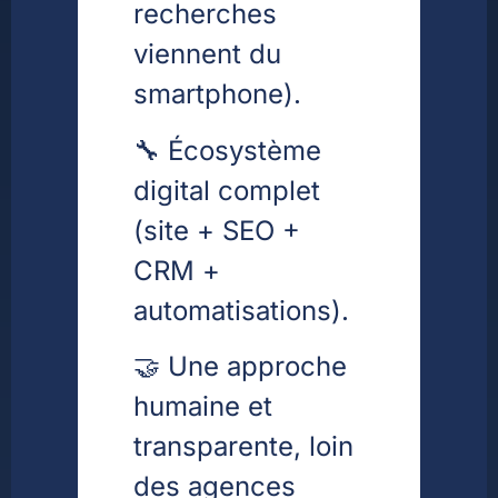
recherches
viennent du
smartphone).
🔧 Écosystème
digital complet
(site + SEO +
CRM +
automatisations).
🤝 Une approche
humaine et
transparente, loin
des agences