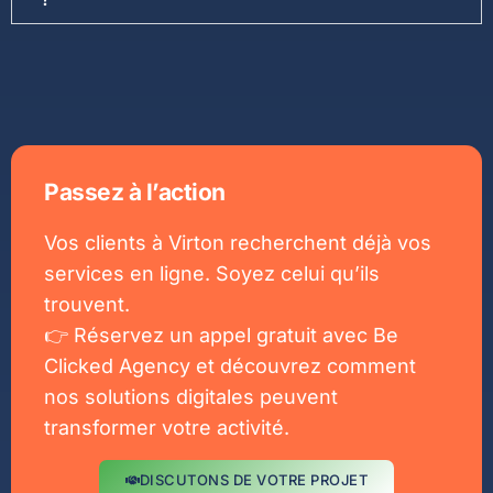
Passez à l’action
Vos clients à Virton recherchent déjà vos
services en ligne. Soyez celui qu’ils
trouvent.
👉 Réservez un appel gratuit avec Be
Clicked Agency et découvrez comment
nos solutions digitales peuvent
transformer votre activité.
DISCUTONS DE VOTRE PROJET