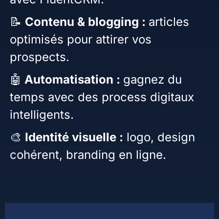
📝
Contenu & blogging :
articles
optimisés pour attirer vos
prospects.
🤖
Automatisation :
gagnez du
temps avec des process digitaux
intelligents.
🎨
Identité visuelle :
logo, design
cohérent, branding en ligne.