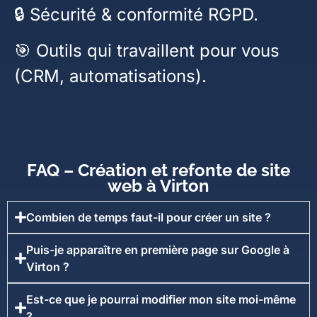
🔒 Sécurité & conformité RGPD.
🎯 Outils qui travaillent pour vous
(CRM, automatisations).
FAQ – Création et refonte de site
web à Virton
Combien de temps faut-il pour créer un site ?
Puis-je apparaître en première page sur Google à
Virton ?
Est-ce que je pourrai modifier mon site moi-même
?