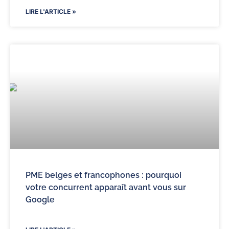
LIRE L'ARTICLE »
PME belges et francophones : pourquoi
votre concurrent apparaît avant vous sur
Google