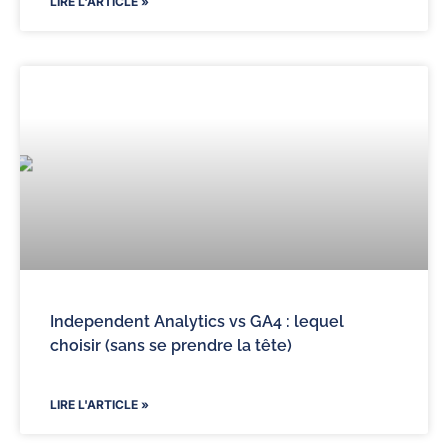
LIRE L'ARTICLE »
Independent Analytics vs GA4 : lequel
choisir (sans se prendre la tête)
LIRE L'ARTICLE »