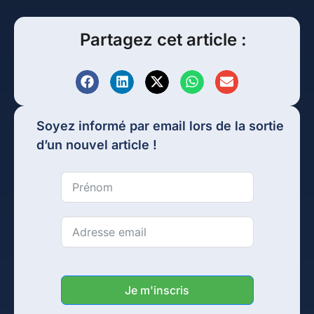
Partagez cet article :
Soyez informé par email lors de la sortie
d’un nouvel article !
Je m'inscris