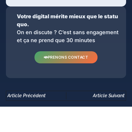
Votre digital mérite mieux que le statu
quo.
On en discute ? C’est sans engagement
et ça ne prend que 30 minutes
PRENONS CONTACT
Article Précédent
Article Suivant