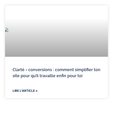
Clarté = conversions : comment simplifier ton
site pour qu’il travaille enfin pour toi
LIRE L'ARTICLE »