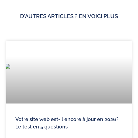
D'AUTRES ARTICLES ? EN VOICI PLUS
Votre site web est-il encore à jour en 2026?
Le test en 5 questions