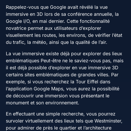
Rappelez-vous que Google avait révélé la vue
immersive en 3D lors de sa conférence annuelle, la
Google I/O, en mai dernier. Cette fonctionnalité
novatrice permet aux utilisateurs d’explorer
visuellement les routes, les environs, de vérifier l’état
du trafic, la météo, ainsi que la qualité de l’air.
La vue immersive existe déjà pour explorer des lieux
emblématiques Peut-être ne le saviez-vous pas, mais
il est déjà possible d’explorer en vue immersive 3D
certains sites emblématiques de grandes villes. Par
exemple, si vous recherchez la Tour Eiffel dans
l’application Google Maps, vous aurez la possibilité
de découvrir une immersion vous présentant le
monument et son environnement.
En effectuant une simple recherche, vous pourrez
survoler virtuellement des lieux tels que Westminster,
pour admirer de près le quartier et l’architecture