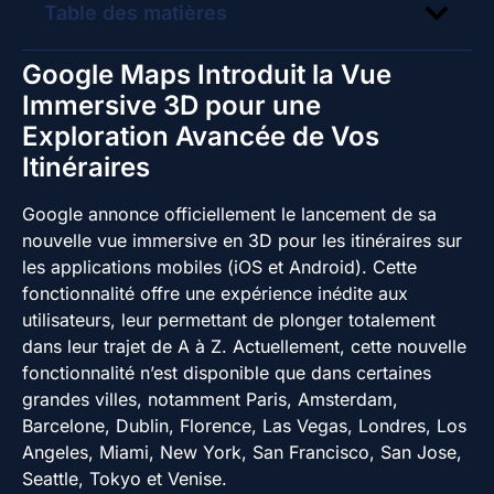
Table des matières
Google Maps Introduit la Vue
Immersive 3D pour une
Exploration Avancée de Vos
Itinéraires
Google annonce officiellement le lancement de sa
nouvelle vue immersive en 3D pour les itinéraires sur
les applications mobiles (iOS et Android). Cette
fonctionnalité offre une expérience inédite aux
utilisateurs, leur permettant de plonger totalement
dans leur trajet de A à Z. Actuellement, cette nouvelle
fonctionnalité n’est disponible que dans certaines
grandes villes, notamment Paris, Amsterdam,
Barcelone, Dublin, Florence, Las Vegas, Londres, Los
Angeles, Miami, New York, San Francisco, San Jose,
Seattle, Tokyo et Venise.