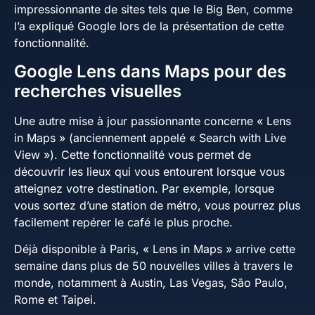
impressionnante de sites tels que le Big Ben, comme
l’a expliqué Google lors de la présentation de cette
fonctionnalité.
Google Lens dans Maps pour des
recherches visuelles
Une autre mise à jour passionnante concerne « Lens
in Maps » (anciennement appelé « Search with Live
View »). Cette fonctionnalité vous permet de
découvrir les lieux qui vous entourent lorsque vous
atteignez votre destination. Par exemple, lorsque
vous sortez d’une station de métro, vous pourrez plus
facilement repérer le café le plus proche.
Déjà disponible à Paris, « Lens in Maps » arrive cette
semaine dans plus de 50 nouvelles villes à travers le
monde, notamment à Austin, Las Vegas, São Paulo,
Rome et Taipei.