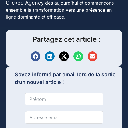
Clicked Agency
dès aujourd’hui et commençons
ensemble la transformation vers une présence en
ligne dominante et efficace.
Partagez cet article :
Soyez informé par email lors de la sortie
d’un nouvel article !