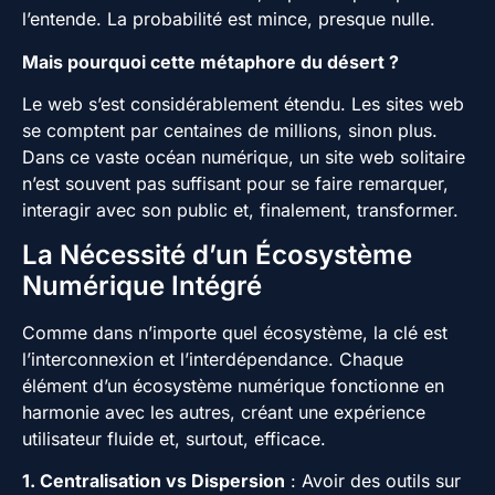
l’entende. La probabilité est mince, presque nulle.
Mais pourquoi cette métaphore du désert ?
Le web s’est considérablement étendu. Les sites web
se comptent par centaines de millions, sinon plus.
Dans ce vaste océan numérique, un site web solitaire
n’est souvent pas suffisant pour se faire remarquer,
interagir avec son public et, finalement, transformer.
La Nécessité d’un Écosystème
Numérique Intégré
Comme dans n’importe quel écosystème, la clé est
l’interconnexion et l’interdépendance. Chaque
élément d’un écosystème numérique fonctionne en
harmonie avec les autres, créant une expérience
utilisateur fluide et, surtout, efficace.
1. Centralisation vs Dispersion
: Avoir des outils sur