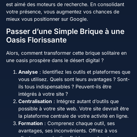
est aimé des moteurs de recherche. En consolidant
votre présence, vous augmentez vos chances de
mieux vous positionner sur Google.
Passer d’une Simple Brique à une
Oasis Florissante
Alors, comment transformer cette brique solitaire en
une oasis prospère dans le désert digital ?
Analyse
: Identifiez les outils et plateformes que
vous utilisez. Quels sont leurs avantages ? Sont-
ils tous indispensables ? Peuvent-ils être
intégrés à votre site ?
Centralisation
: Intégrez autant d’outils que
possible à votre site web. Votre site devrait être
la plateforme centrale de votre activité en ligne.
Formation
: Comprenez chaque outil, ses
avantages, ses inconvénients. Offrez à vos