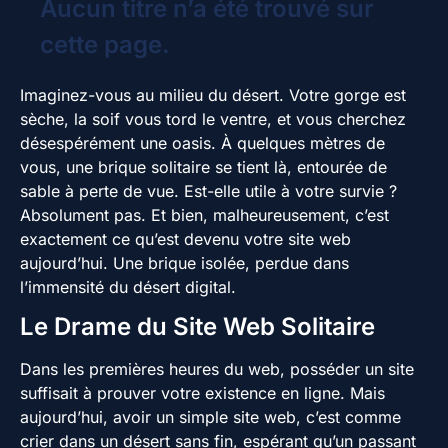
Aucun titre n’a été trouvé sur
cette page.
Imaginez-vous au milieu du désert. Votre gorge est
sèche, la soif vous tord le ventre, et vous cherchez
désespérément une oasis. À quelques mètres de
vous, une brique solitaire se tient là, entourée de
sable à perte de vue. Est-elle utile à votre survie ?
Absolument pas. Et bien, malheureusement, c’est
exactement ce qu’est devenu votre site web
aujourd’hui. Une brique isolée, perdue dans
l’immensité du désert digital.
Le Drame du Site Web Solitaire
Dans les premières heures du web, posséder un site
suffisait à prouver votre existence en ligne. Mais
aujourd’hui, avoir un simple site web, c’est comme
crier dans un désert sans fin, espérant qu’un passant