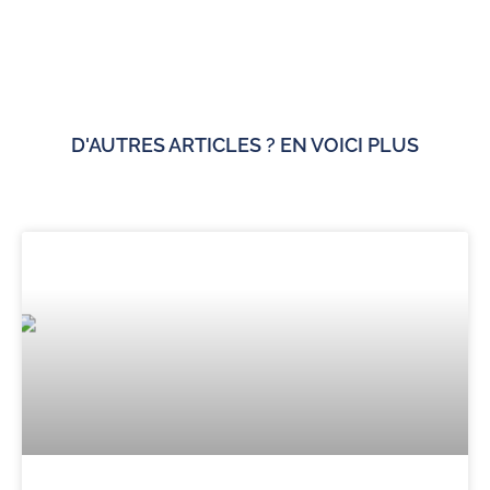
D'AUTRES ARTICLES ? EN VOICI PLUS