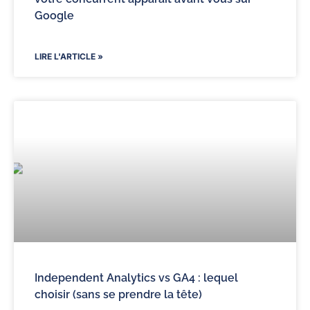
Google
LIRE L'ARTICLE »
Independent Analytics vs GA4 : lequel
choisir (sans se prendre la tête)