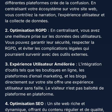
différentes plateformes crée de la confusion. En
centralisant votre écosystème sur votre site web,
vous contrôlez la narration, l’expérience utilisateur et
la collecte de données.
2. Optimisation RGPD
: En centralisant, vous avez
une meilleure prise sur les données des utilisateurs.
Vous pouvez garantir leur sécurité, respecter la
RGPD, et éviter les complications légales qui
pourraient survenir avec des outils externes.
3. Expérience Utilisateur Améliorée
: L’intégration
d’outils tels que les boutiques en ligne, les
plateformes d’email marketing, et les blogs
directement sur votre site offre une expérience
utilisateur sans faille. Le visiteur n’est pas ballotté de
plateforme en plateforme.
4. Optimisation SEO
: Un site web riche et
dynamique, offrant du contenu régulier et de qualité,