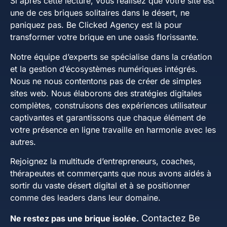
Si après cette lecture, vous réalisez que votre site est
une de ces briques solitaires dans le désert, ne
paniquez pas. Be Clicked Agency est là pour
transformer votre brique en une oasis florissante.
Notre équipe d’experts se spécialise dans la création
et la gestion d’écosystèmes numériques intégrés.
Nous ne nous contentons pas de créer de simples
sites web. Nous élaborons des stratégies digitales
complètes, construisons des expériences utilisateur
captivantes et garantissons que chaque élément de
votre présence en ligne travaille en harmonie avec les
autres.
Rejoignez la multitude d’entrepreneurs, coaches,
thérapeutes et commerçants que nous avons aidés à
sortir du vaste désert digital et à se positionner
comme des leaders dans leur domaine.
Contactez Be
Ne restez pas une brique isolée.