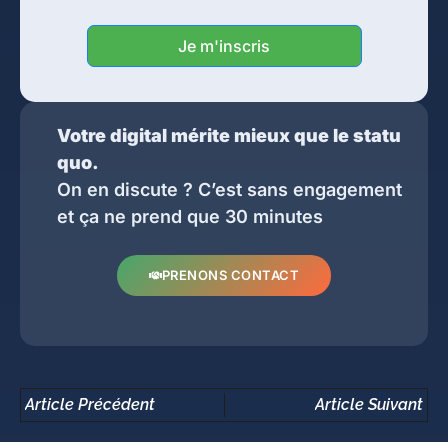
Je m'inscris
Votre digital mérite mieux que le statu
quo.
On en discute ? C’est sans engagement
et ça ne prend que 30 minutes
PRENONS CONTACT
Article Précédent
Article Suivant