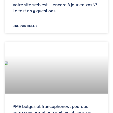
Votre site web est-il encore à jour en 2026?
Le test en 5 questions
LIRE L'ARTICLE »
PME belges et francophones : pourquoi
votre concurrent apparaît avant vous sur