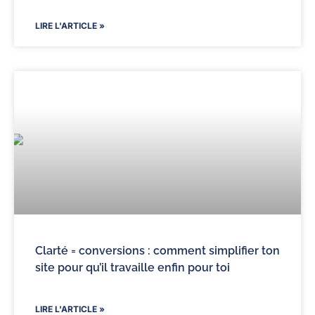
LIRE L'ARTICLE »
Clarté = conversions : comment simplifier ton
site pour qu’il travaille enfin pour toi
LIRE L'ARTICLE »