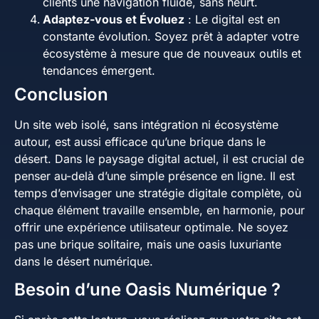
clients une navigation fluide, sans heurt.
Adaptez-vous et Évoluez
: Le digital est en
constante évolution. Soyez prêt à adapter votre
écosystème à mesure que de nouveaux outils et
tendances émergent.
Conclusion
Un site web isolé, sans intégration ni écosystème
autour, est aussi efficace qu’une brique dans le
désert. Dans le paysage digital actuel, il est crucial de
penser au-delà d’une simple présence en ligne. Il est
temps d’envisager une stratégie digitale complète, où
chaque élément travaille ensemble, en harmonie, pour
offrir une expérience utilisateur optimale. Ne soyez
pas une brique solitaire, mais une oasis luxuriante
dans le désert numérique.
Besoin d’une Oasis Numérique ?