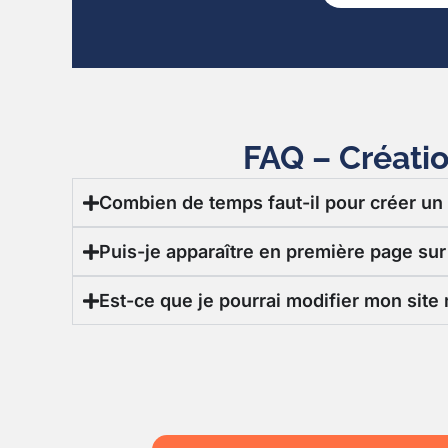
FAQ – Créatio
Combien de temps faut-il pour créer un 
Puis-je apparaître en première page sur
Est-ce que je pourrai modifier mon sit