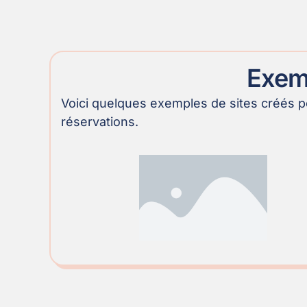
Exemp
Voici quelques exemples de sites créés 
réservations.