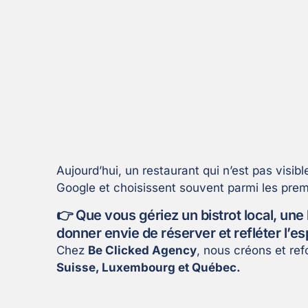
Aujourd’hui, un restaurant qui n’est pas visi
Google et choisissent souvent parmi les premi
👉 Que vous gériez un bistrot local, une
donner envie de réserver et refléter l’es
Chez
Be Clicked Agency
, nous créons et ref
Suisse, Luxembourg et Québec.