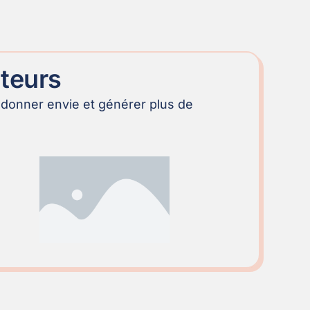
ateurs
 donner envie et générer plus de