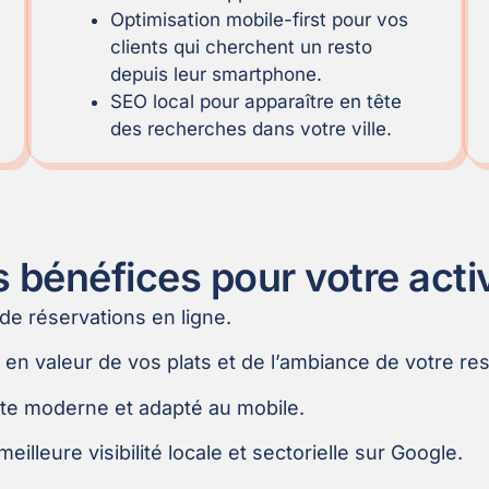
Optimisation mobile-first pour vos
clients qui cherchent un resto
depuis leur smartphone.
SEO local pour apparaître en tête
des recherches dans votre ville.
 bénéfices pour votre acti
 de réservations en ligne.
e en valeur de vos plats et de l’ambiance de votre res
ite moderne et adapté au mobile.
eilleure visibilité locale et sectorielle sur Google.