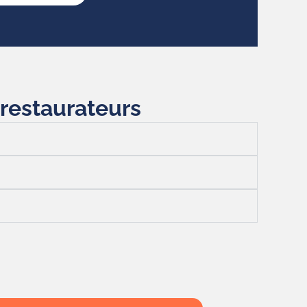
 restaurateurs