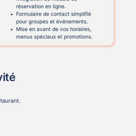
réservation en ligne.
Formulaire de contact simplifié
pour groupes et événements.
Mise en avant de vos horaires,
menus spéciaux et promotions.
vité
taurant.