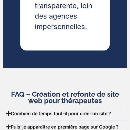
transparente, loin
des agences
impersonnelles.
FAQ – Création et refonte de site
web pour thérapeutes
Combien de temps faut-il pour créer un site ?
Puis-je apparaître en première page sur Google ?