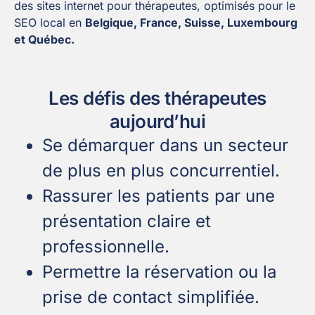
des sites internet pour thérapeutes, optimisés pour le
SEO local en
Belgique, France, Suisse, Luxembourg
et Québec.
Les défis des thérapeutes
aujourd’hui
Se démarquer dans un secteur
de plus en plus concurrentiel.
Rassurer les patients par une
présentation claire et
professionnelle.
Permettre la réservation ou la
prise de contact simplifiée.