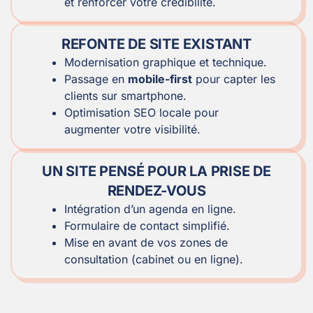
et renforcer votre crédibilité.
REFONTE DE SITE EXISTANT
Modernisation graphique et technique.
Passage en
mobile-first
pour capter les
clients sur smartphone.
Optimisation SEO locale pour
augmenter votre visibilité.
UN SITE PENSÉ POUR LA PRISE DE
RENDEZ-VOUS
Intégration d’un agenda en ligne.
Formulaire de contact simplifié.
Mise en avant de vos zones de
consultation (cabinet ou en ligne).