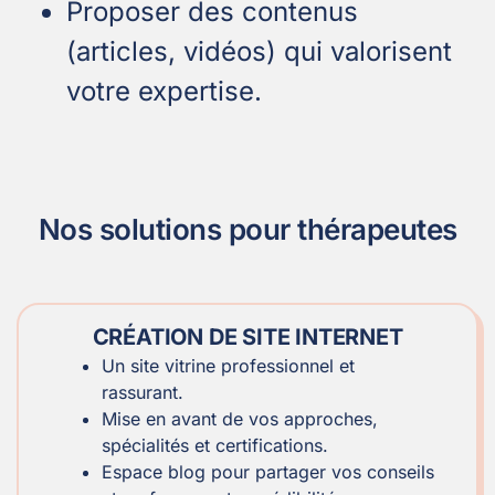
Proposer des contenus
(articles, vidéos) qui valorisent
votre expertise.
Nos solutions pour thérapeutes
CRÉATION DE SITE INTERNET
Un site vitrine professionnel et
rassurant.
Mise en avant de vos approches,
spécialités et certifications.
Espace blog pour partager vos conseils