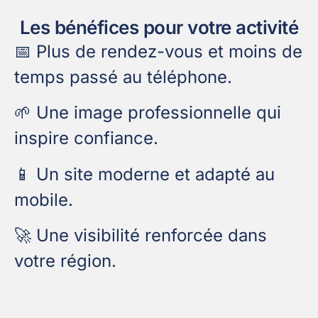
Les bénéfices pour votre activité
📅 Plus de rendez-vous et moins de
temps passé au téléphone.
🌱 Une image professionnelle qui
inspire confiance.
📱 Un site moderne et adapté au
mobile.
🚀 Une visibilité renforcée dans
votre région.