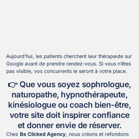
Aujourd’hui, les patients cherchent leur thérapeute sur
Google avant de prendre rendez-vous. Si vous n’êtes
pas visible, vos concurrents le seront à votre place.
👉 Que vous soyez sophrologue,
naturopathe, hypnothérapeute,
kinésiologue ou coach bien-être,
votre site doit inspirer confiance
et donner envie de réserver.
Chez
Be Clicked Agency
, nous créons et refondons