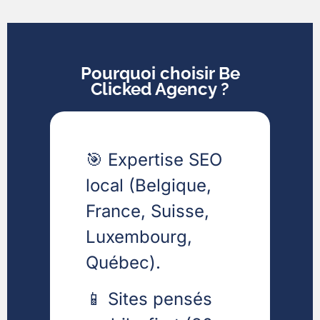
Pourquoi choisir Be
Clicked Agency ?
🎯 Expertise SEO
local (Belgique,
France, Suisse,
Luxembourg,
Québec).
📱 Sites pensés