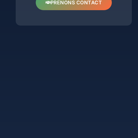
PRENONS CONTACT