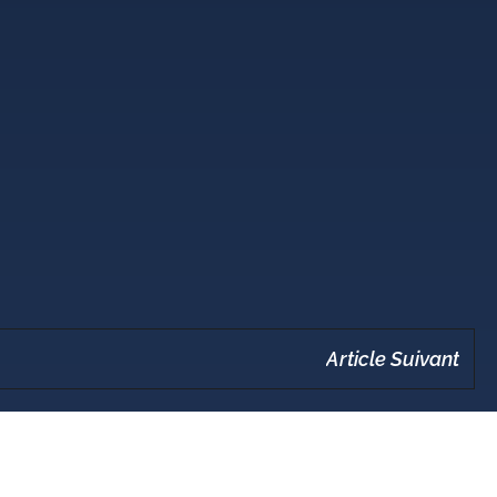
Article Suivant