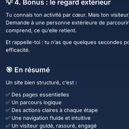
💡 4. Bonus : le regard extérieur
Tu connais ton activité par cœur. Mais ton visiteur,
Demande à une personne extérieure de parcourir to
comprend, ce qu’elle retient.
Et rappelle-toi : tu n’as que quelques secondes p
efficacité.
🎯 En résumé
Un site bien structuré, c’est :
✅ Des pages essentielles
✅ Un parcours logique
✅ Des actions claires à chaque étape
✅ Une navigation fluide et intuitive
✅ Un visiteur guidé, rassuré, engagé