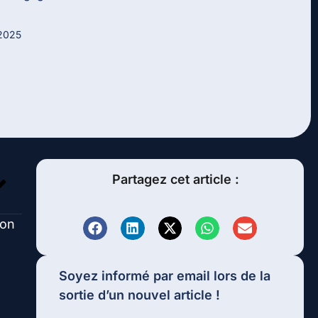
2025
Partagez cet article :
ton
Soyez informé par email lors de la
sortie d’un nouvel article !