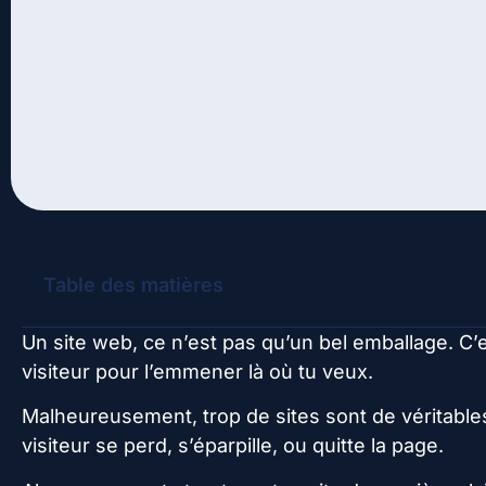
Table des matières
Un site web, ce n’est pas qu’un bel emballage. C’
visiteur pour l’emmener là où tu veux.
Malheureusement, trop de sites sont de véritables
visiteur se perd, s’éparpille, ou quitte la page.