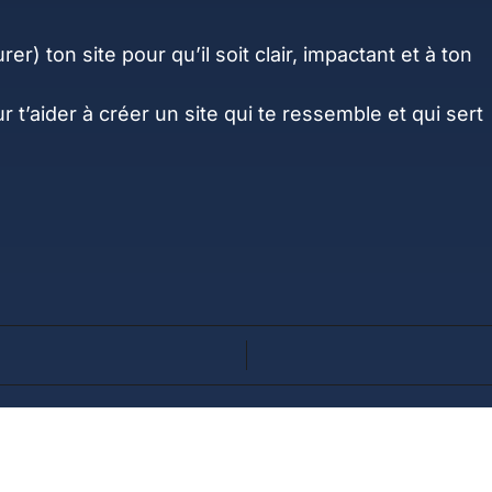
rer) ton site pour qu’il soit clair, impactant et à ton
 t’aider à créer un site qui te ressemble et qui sert