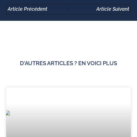
Article Précédent
Article Suivant
D'AUTRES ARTICLES ? EN VOICI PLUS