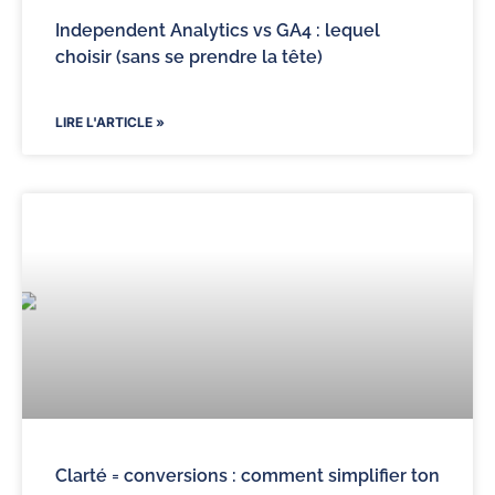
Independent Analytics vs GA4 : lequel
choisir (sans se prendre la tête)
LIRE L'ARTICLE »
Clarté = conversions : comment simplifier ton