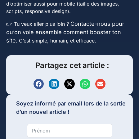
d’optimiser aussi pour mobile (taille des images,
scripts, responsive design).
Contacte-nous pour
👉 Tu veux aller plus loin ?
qu’on voie ensemble comment booster ton
site
. C’est simple, humain, et efficace.
Partagez cet article :
Soyez informé par email lors de la sortie
d’un nouvel article !