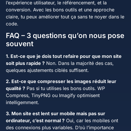
l’expérience utilisateur, le référencement, et la
conversion. Avec les bons outils et une approche
claire, tu peux améliorer tout ça sans te noyer dans le
code.
FAQ – 3 questions qu’on nous pose
souvent
1. Est-ce que je dois tout refaire pour que mon site
soit plus rapide ?
Non. Dans la majorité des cas,
quelques ajustements ciblés suffisent.
2. Est-ce que compresser les images réduit leur
qualité ?
Pas si tu utilises les bons outils. WP
Compress, TinyPNG ou Imagify optimisent
intelligemment.
3. Mon site est lent sur mobile mais pas sur
ordinateur, c’est normal ?
Oui, car les mobiles ont
des connexions plus variables. D’où l’importance