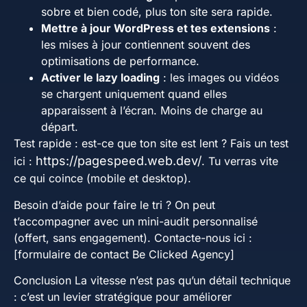
sobre et bien codé, plus ton site sera rapide.
Mettre à jour WordPress et tes extensions
:
les mises à jour contiennent souvent des
optimisations de performance.
Activer le lazy loading
: les images ou vidéos
se chargent uniquement quand elles
apparaissent à l’écran. Moins de charge au
départ.
Test rapide : est-ce que ton site est lent ? Fais un test
https://pagespeed.web.dev/
ici :
. Tu verras vite
ce qui coince (mobile et desktop).
Besoin d’aide pour faire le tri ? On peut
t’accompagner avec un mini-audit personnalisé
(offert, sans engagement). Contacte-nous ici :
[formulaire de contact Be Clicked Agency]
Conclusion La vitesse n’est pas qu’un détail technique
: c’est un levier stratégique pour améliorer