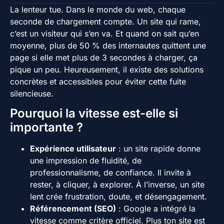
La lenteur tue. Dans le monde du web, chaque
seconde de chargement compte. Un site qui rame,
c’est un visiteur qui s’en va. Et quand on sait qu’en
moyenne, plus de 50 % des internautes quittent une
page si elle met plus de 3 secondes à charger, ça
pique un peu. Heureusement, il existe des solutions
concrètes et accessibles pour éviter cette fuite
silencieuse.
Pourquoi la vitesse est-elle si
importante ?
Expérience utilisateur
: un site rapide donne
une impression de fluidité, de
professionnalisme, de confiance. Il invite à
rester, à cliquer, à explorer. À l’inverse, un site
lent crée frustration, doute, et désengagement.
Référencement (SEO)
: Google a intégré la
vitesse comme critère officiel. Plus ton site est