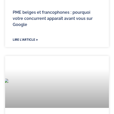
PME belges et francophones : pourquoi
votre concurrent apparaît avant vous sur
Google
LIRE L'ARTICLE »