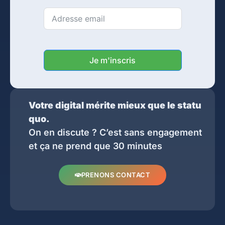
Je m'inscris
Votre digital mérite mieux que le statu
quo.
On en discute ? C’est sans engagement
et ça ne prend que 30 minutes
PRENONS CONTACT