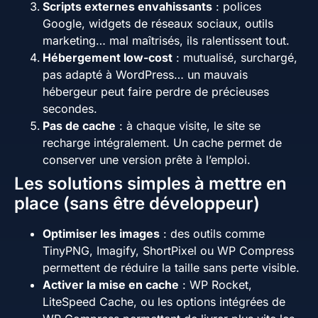
Scripts externes envahissants
: polices
Google, widgets de réseaux sociaux, outils
marketing… mal maîtrisés, ils ralentissent tout.
Hébergement low-cost
: mutualisé, surchargé,
pas adapté à WordPress… un mauvais
hébergeur peut faire perdre de précieuses
secondes.
Pas de cache
: à chaque visite, le site se
recharge intégralement. Un cache permet de
conserver une version prête à l’emploi.
Les solutions simples à mettre en
place (sans être développeur)
Optimiser les images
: des outils comme
TinyPNG, Imagify, ShortPixel ou WP Compress
permettent de réduire la taille sans perte visible.
Activer la mise en cache
: WP Rocket,
LiteSpeed Cache, ou les options intégrées de