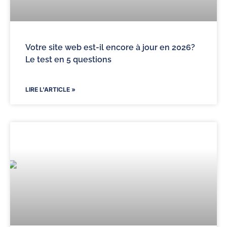
Votre site web est-il encore à jour en 2026?
Le test en 5 questions
LIRE L'ARTICLE »