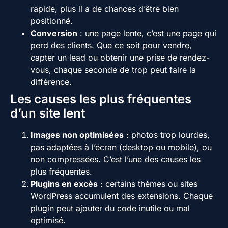
rapide, plus il a de chances d’être bien
positionné.
Conversion
: une page lente, c’est une page qui
perd des clients. Que ce soit pour vendre,
capter un lead ou obtenir une prise de rendez-
vous, chaque seconde de trop peut faire la
différence.
Les causes les plus fréquentes
d’un site lent
Images non optimisées
: photos trop lourdes,
pas adaptées à l’écran (desktop ou mobile), ou
non compressées. C’est l’une des causes les
plus fréquentes.
Plugins en excès
: certains thèmes ou sites
WordPress accumulent des extensions. Chaque
plugin peut ajouter du code inutile ou mal
optimisé.